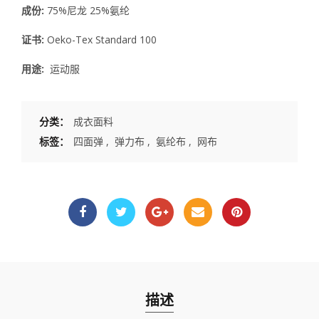
成份:
75%尼龙 25%氨纶
证书:
Oeko-Tex Standard 100
用途:
运动服
分类：
成衣面料
标签：
四面弹
,
弹力布
,
氨纶布
,
网布
描述