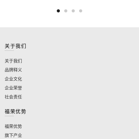
关于我们
关于我们
品牌释义
企业文化
企业荣誉
社会责任
福荣优势
福荣优势
旗下产业