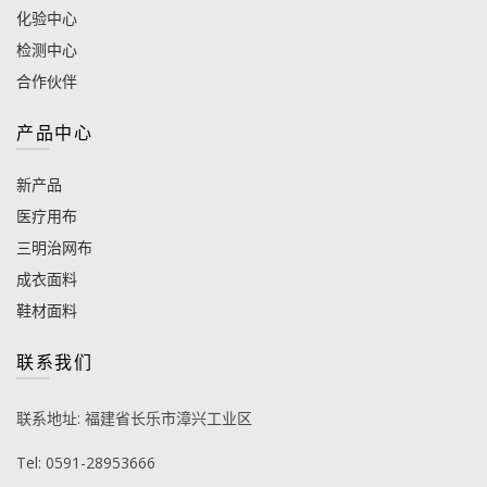
化验中心
检测中心
合作伙伴
产品中心
新产品
医疗用布
三明治网布
成衣面料
鞋材面料
联系我们
联系地址: 福建省长乐市漳兴工业区
Tel: 0591-28953666