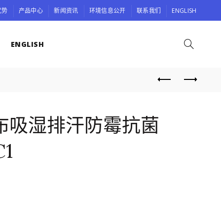
优势
产品中心
新闻资讯
环境信息公开
联系我们
ENGLISH
ENGLISH
布吸湿排汗防霉抗菌
C1