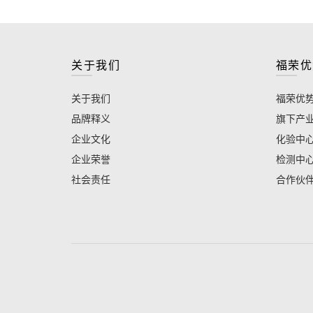
关于我们
福荣优
关于我们
福荣优
品牌释义
旗下产
企业文化
化验中
企业荣誉
检测中
社会责任
合作伙