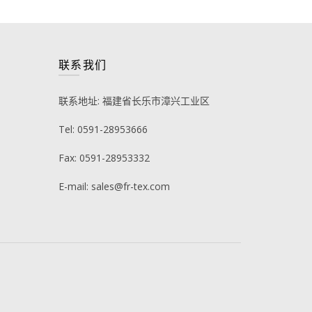
联系我们
联系地址: 福建省长乐市漳兴工业区
Tel: 0591-28953666
Fax: 0591-28953332
E-mail: sales@fr-tex.com