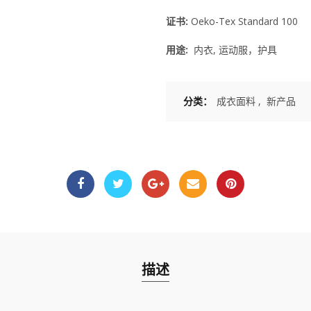
证书:
Oeko-Tex Standard 100
用途:
内衣, 运动服，护具
分类：
成衣面料
,
新产品
描述