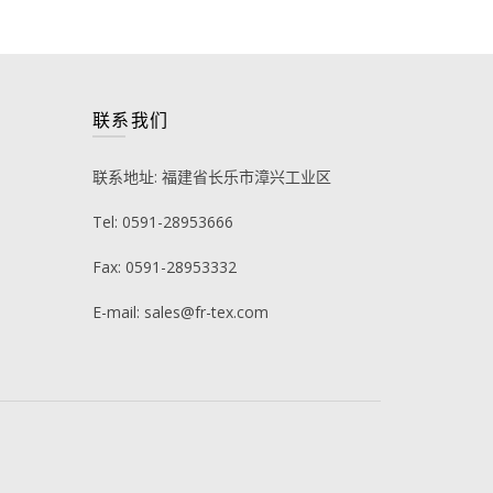
联系我们
联系地址: 福建省长乐市漳兴工业区
Tel: 0591-28953666
Fax: 0591-28953332
E-mail: sales@fr-tex.com