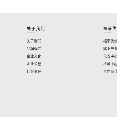
关于我们
福荣优
关于我们
福荣优
品牌释义
旗下产
企业文化
化验中
企业荣誉
检测中
社会责任
合作伙