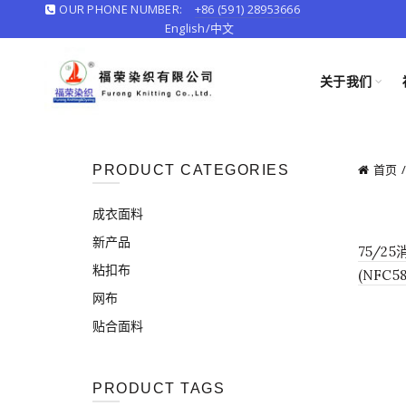
OUR PHONE NUMBER:
+86 (591) 28953666
English/
中文
关于我们
首页
PRODUCT CATEGORIES
成衣面料
新产品
75/2
粘扣布
(NFC58
网布
贴合面料
PRODUCT TAGS