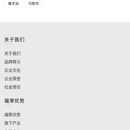
魔术贴
鸟眼布
关于我们
关于我们
品牌释义
企业文化
企业荣誉
社会责任
福荣优势
福荣优势
旗下产业