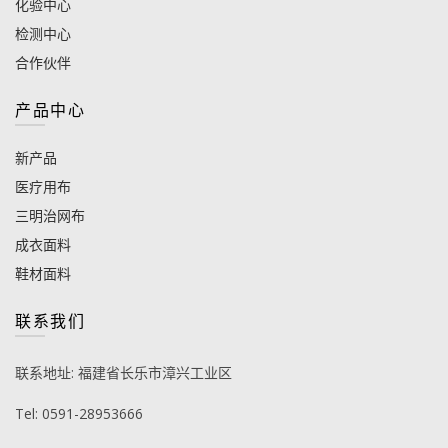
化验中心
检测中心
合作伙伴
产品中心
新产品
医疗用布
三明治网布
成衣面料
鞋材面料
联系我们
联系地址: 福建省长乐市漳兴工业区
Tel: 0591-28953666