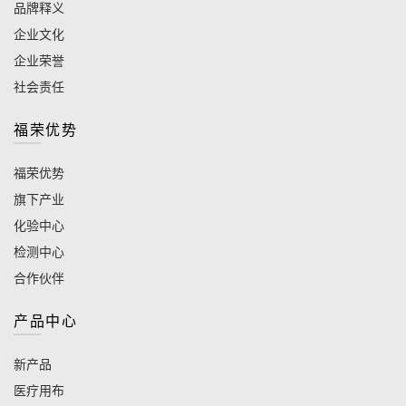
品牌释义
企业文化
企业荣誉
社会责任
福荣优势
福荣优势
旗下产业
化验中心
检测中心
合作伙伴
产品中心
新产品
医疗用布