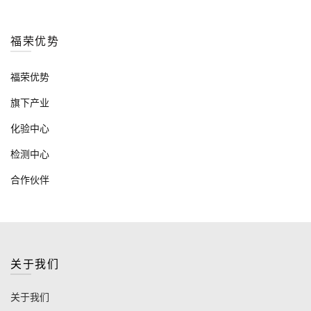
福荣优势
福荣优势
旗下产业
化验中心
检测中心
合作伙伴
关于我们
关于我们