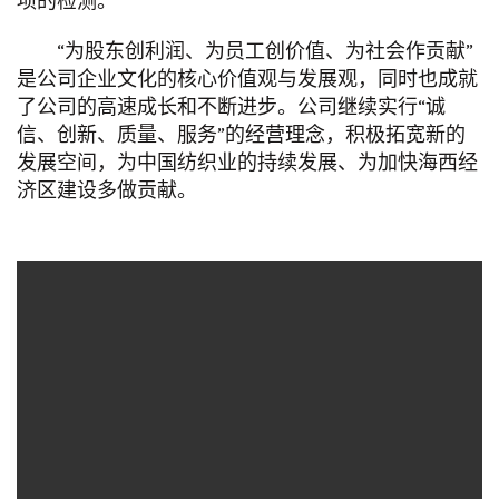
项的检测。
“为股东创利润、为员工创价值、为社会作贡献”
是公司企业文化的核心价值观与发展观，同时也成就
了公司的高速成长和不断进步。公司继续实行“诚
信、创新、质量、服务”的经营理念，积极拓宽新的
发展空间，为中国纺织业的持续发展、为加快海西经
济区建设多做贡献。