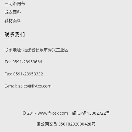
三明治网布
成衣面料
鞋材面料
联系我们
联系地址: 福建省长乐市漳兴工业区
Tel: 0591-28953666
Fax: 0591-28953332
E-mail: sales@fr-tex.com
© 2017 www.fr-tex.com
闽ICP备13002722号
闽公网安备 35018202000428号