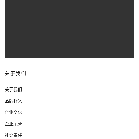
关于我们
关于我们
品牌释义
企业文化
企业荣誉
社会责任